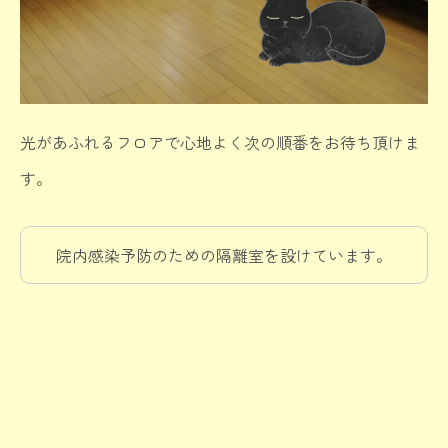
光があふれるフロアで心地よく次の順番をお待ち頂けま
す。
院内感染予防のための隔離室を設けています。