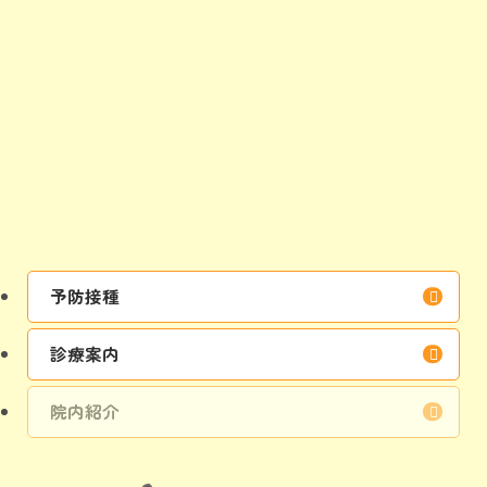
予防接種
診療案内
院内紹介