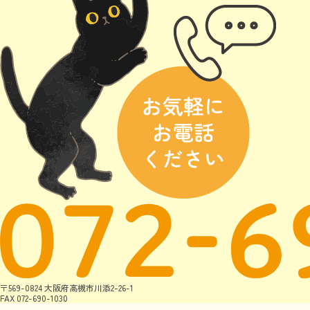
〒569-0824 大阪府高槻市川添2-26-1
FAX 072-690-1030