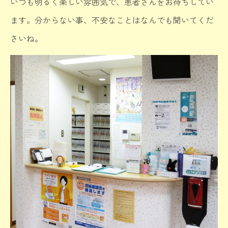
いつも明るく楽しい雰囲気で、患者さんをお待ちしてい
ます。分からない事、不安なことはなんでも聞いてくだ
さいね。